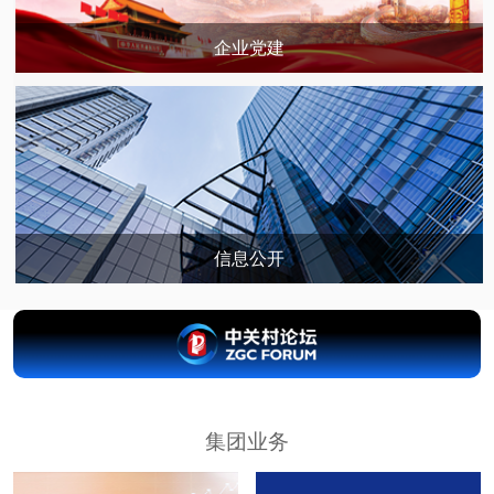
企业党建
信息公开
集团业务