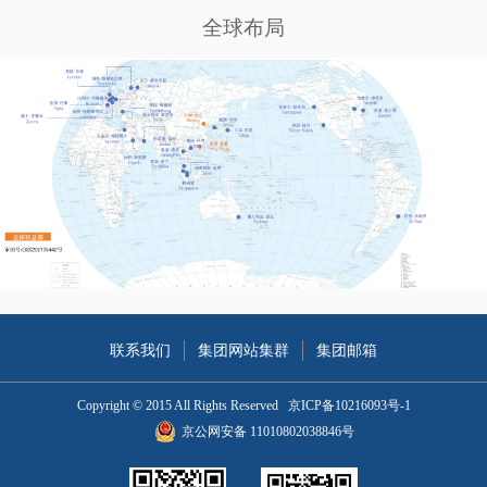
全球布局
联系我们
集团网站集群
集团邮箱
Copyright © 2015 All Rights Reserved
京ICP备10216093号-1
京公网安备 11010802038846号