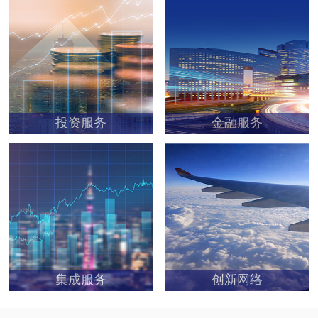
投资服务
金融服务
集成服务
创新网络