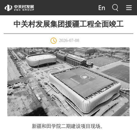
中关村发展集团援疆工程全面竣工
2026-07-08
新疆和田学院二期建设项目现场。