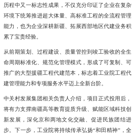
历程中又一标志性成果，不仅充分印证了企业在复杂
环境下统筹推进超大体量、高标准工程的全流程管理
能力，也为企业深耕新疆、拓展西部地区代建业务积
累了宝贵经验。
从前期策划、过程建设、质量管控到竣工验收的全生
命周期标准化、规范化管理模式，形成了可复制、可
推广的大型援疆工程代建范本，标志着工业院工程代
建管理能力和专项服务水平迈上全新台阶。
中关村发展集团相关负责人介绍，项目正式投用后，
将有力支撑南疆高等教育提质升级、赋能区域科技创
新发展，深化京和两地文化交融、促进民族团结进
步。下一步，工业院将持续传承弘扬“和田精神”，全