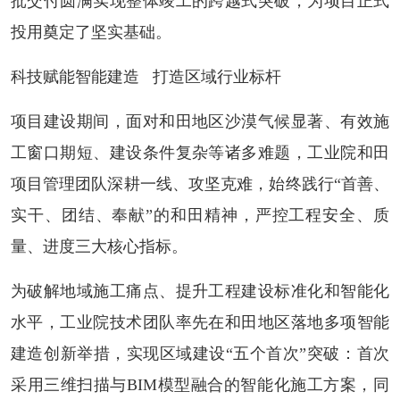
批交付圆满实现整体竣工的跨越式突破，为项目正式
投用奠定了坚实基础。
科技赋能智能建造 打造区域行业标杆
项目建设期间，面对和田地区沙漠气候显著、有效施
工窗口期短、建设条件复杂等诸多难题，工业院和田
项目管理团队深耕一线、攻坚克难，始终践行“首善、
实干、团结、奉献”的和田精神，严控工程安全、质
量、进度三大核心指标。
为破解地域施工痛点、提升工程建设标准化和智能化
水平，工业院技术团队率先在和田地区落地多项智能
建造创新举措，实现区域建设“五个首次”突破：首次
采用三维扫描与BIM模型融合的智能化施工方案，同