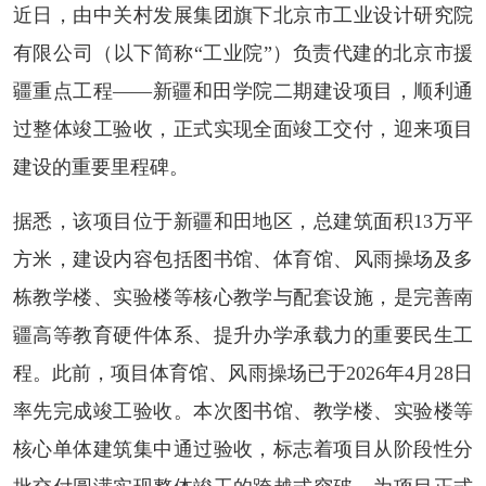
近日，由中关村发展集团旗下北京市工业设计研究院
有限公司（以下简称“工业院”）负责代建的北京市援
疆重点工程——新疆和田学院二期建设项目，顺利通
过整体竣工验收，正式实现全面竣工交付，迎来项目
建设的重要里程碑。
据悉，该项目位于新疆和田地区，总建筑面积13万平
方米，建设内容包括图书馆、体育馆、风雨操场及多
栋教学楼、实验楼等核心教学与配套设施，是完善南
疆高等教育硬件体系、提升办学承载力的重要民生工
程。此前，项目体育馆、风雨操场已于2026年4月28日
率先完成竣工验收。本次图书馆、教学楼、实验楼等
核心单体建筑集中通过验收，标志着项目从阶段性分