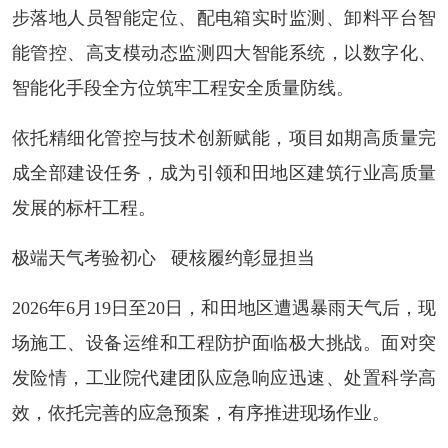
步落地人员智能定位、配电箱实时监测、卸料平台智
能管控、高支模动态监测四大智能系统，以数字化、
智能化手段全方位筑牢工程安全质量防线。
依托精细化管控与技术创新赋能，项目如期高质量完
成全部建设任务，成为引领和田地区建筑行业高质量
发展的标杆工程。
极端天气考验初心 硬核履约彰显担当
2026年6月19日至20日，和田地区遭遇暴雨天气后，现
场施工、设备运维和工程防护面临极大挑战。面对突
发险情，工业院代建团队应急响应迅速、处置科学高
效，依托完善的应急预案，有序推进现场作业。