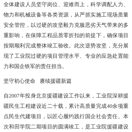
全体建设人员坚守岗位、迎难而上，科学调配人力、
物力和机械设备等各类资源，从严抓实施工现场质量
安全管控，以过硬的攻坚毅力克服恶劣天气带来的多
重影响，在保障工程品质零折扣的前提下，确保项目
按期顺利完成整体竣工验收。此次逆势攻坚，充分展
现了工业院过硬的项目管理水平、专业的应急处置能
力和国企铁军的责任担当。
坚守初心使命 赓续援疆新篇
自2007年投身北京援疆建设工作以来，工业院深耕援
疆民生工程建设近二十载，累计高质量完成40余项重
点民生代建项目，以匠心履约践行国企社会责任。本
次和田学院二期项目的圆满竣工，是工业院援疆建设