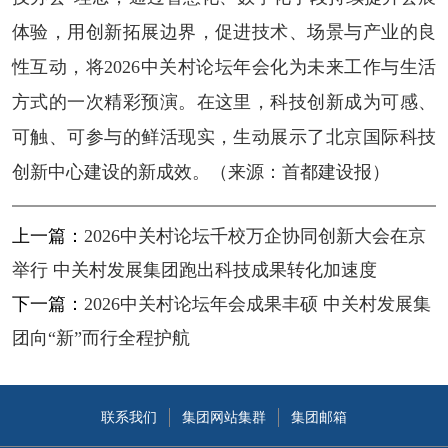
体验，用创新拓展边界，促进技术、场景与产业的良
性互动，将2026中关村论坛年会化为未来工作与生活
方式的一次精彩预演。在这里，科技创新成为可感、
可触、可参与的鲜活现实，生动展示了北京国际科技
创新中心建设的新成效。（来源：首都建设报）
上一篇：
2026中关村论坛千校万企协同创新大会在京
举行 中关村发展集团跑出科技成果转化加速度
下一篇：
2026中关村论坛年会成果丰硕 中关村发展集
团向“新”而行全程护航
联系我们
集团网站集群
集团邮箱