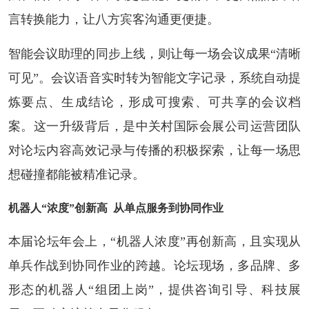
言转换能力，让八方宾客沟通更便捷。
智能会议助理的同步上线，则让每一场会议成果“清晰
可见”。会议语音实时转为智能文字记录，系统自动提
炼要点、生成结论，形成可搜索、可共享的会议档
案。这一升级背后，是中关村国际会展公司运营团队
对论坛内容高效记录与传播的积极探索，让每一场思
想碰撞都能被精准记录。
机器人“浓度”创新高 从单点服务到协同作业
本届论坛年会上，“机器人浓度”再创新高，且实现从
单兵作战到协同作业的跨越。论坛现场，多品牌、多
形态的机器人“组团上岗”，提供咨询引导、科技展