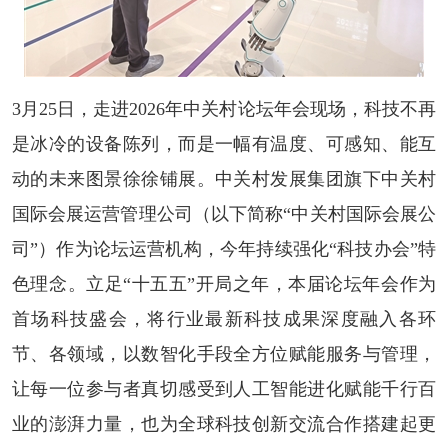
3月25日，走进2026年中关村论坛年会现场，科技不再
是冰冷的设备陈列，而是一幅有温度、可感知、能互
动的未来图景徐徐铺展。中关村发展集团旗下中关村
国际会展运营管理公司（以下简称“中关村国际会展公
司”）作为论坛运营机构，今年持续强化“科技办会”特
色理念。立足“十五五”开局之年，本届论坛年会作为
首场科技盛会，将行业最新科技成果深度融入各环
节、各领域，以数智化手段全方位赋能服务与管理，
让每一位参与者真切感受到人工智能进化赋能千行百
业的澎湃力量，也为全球科技创新交流合作搭建起更