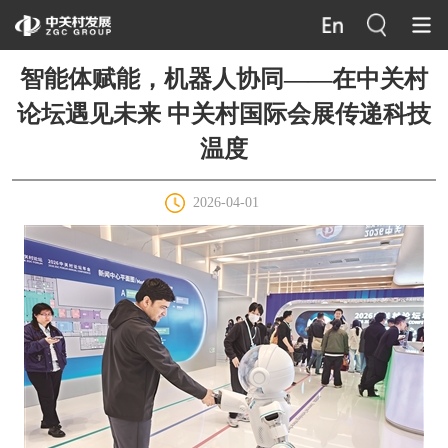
智能体赋能，机器人协同——在中关村
论坛遇见未来 中关村国际会展传递科技
温度
2026-04-01