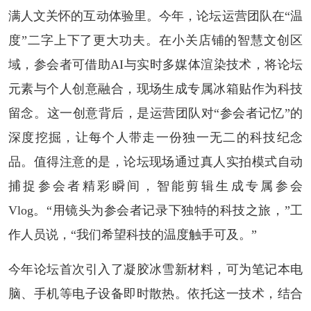
满人文关怀的互动体验里。今年，论坛运营团队在“温
度”二字上下了更大功夫。在小关店铺的智慧文创区
域，参会者可借助AI与实时多媒体渲染技术，将论坛
元素与个人创意融合，现场生成专属冰箱贴作为科技
留念。这一创意背后，是运营团队对“参会者记忆”的
深度挖掘，让每个人带走一份独一无二的科技纪念
品。值得注意的是，论坛现场通过真人实拍模式自动
捕捉参会者精彩瞬间，智能剪辑生成专属参会
Vlog。“用镜头为参会者记录下独特的科技之旅，”工
作人员说，“我们希望科技的温度触手可及。”
今年论坛首次引入了凝胶冰雪新材料，可为笔记本电
脑、手机等电子设备即时散热。依托这一技术，结合