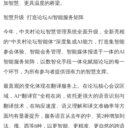
加智慧、更具温度的桥梁。
智慧升级 打造论坛AI智能服务矩阵
今年，中关村论坛智慧管理系统全面升级，全新亮相
的“中关村论坛智能体”深度集成AI能力，打造集智能
参会体验、智能会务管理、智能媒体报道于一体的AI
智能服务矩阵，以数智化手段一体化赋能论坛的每一
个环节，为所有参与者提供强有力的智慧支撑。
最直观的变化体现在翻译服务上。在论坛核心会议区
域，AI“翻译官”全程在岗，依托更强大的语音识别与
翻译技术，在响应速度、语义理解和译文准确率等方
面均有显著提升，服务语言从去年的中、英2种增加到
法、俄、西等8种，以更智能、更精准、更自然的跨语