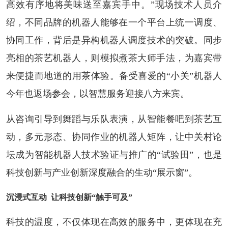
高效有序地将美味送至嘉宾手中。”现场技术人员介
绍，不同品牌的机器人能够在一个平台上统一调度、
协同工作，背后是异构机器人调度技术的突破。同步
亮相的茶艺机器人，则模拟煮茶大师手法，为嘉宾带
来便捷而地道的用茶体验。备受喜爱的“小关”机器人
今年也返场参会，以智慧服务迎接八方来宾。
从咨询引导到舞蹈与乐队表演，从智能餐吧到茶艺互
动，多元形态、协同作业的机器人矩阵，让中关村论
坛成为智能机器人技术验证与推广的“试验田”，也是
科技创新与产业创新深度融合的生动“展示窗”。
沉浸式互动 让科技创新“触手可及”
科技的温度，不仅体现在高效的服务中，更体现在充