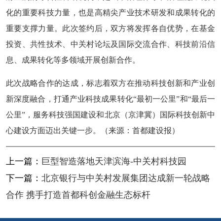
化的重要科技力量，也是高精尖产业技术研发和成果转化的
重要支撑力量。此次签约后，双方将发挥各自优势，在基金
投资、共性技术、中关村论坛及国际交流合作、科技前沿信
息、成果转化等多领域开展创新合作。
此次战略合作的达成，标志着双方在推动科技创新和产业创
新深度融合，打通产业科技成果转化“最初一公里”和“最后一
公里”，服务科技强国建设和北京（京津冀）国际科技创新中
心建设方面迈出关键一步。（来源：首都建设报）
上一篇：
巨型智造落地天津滨海-中关村科技园
下一篇：
北京银行与中关村发展集团达成新一轮战略
合作 携手打造首都科创金融生态标杆