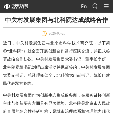
中关村发展集团与北科院达成战略合作
2026-05-28
近日，中关村发展集团与北京市科学技术研究院（以下简
称“北科院”）就全面开展创新合作进行座谈交流，并正式签
署战略合作协议。中关村发展集团党委书记、董事长李妍，
北科院党组书记刘晖出席活动并见证签约，中关村发展集团
党委副书记、总经理杨仁全，北科院党组副书记、院长伍建
民代表双方签约。
中关村发展集团作为创新生态集成服务商，在服务链接创新
主体与创新要素方面具有显著优势。北科院是北京市人民政
府直属的综合性科研机构，是城市治理体系和治理能力现代