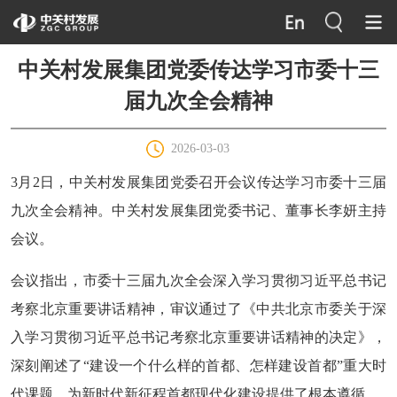
中关村发展集团党委传达学习市委十三
届九次全会精神
2026-03-03
3月2日，中关村发展集团党委召开会议传达学习市委十三届
九次全会精神。中关村发展集团党委书记、董事长李妍主持
会议。
会议指出，市委十三届九次全会深入学习贯彻习近平总书记
考察北京重要讲话精神，审议通过了《中共北京市委关于深
入学习贯彻习近平总书记考察北京重要讲话精神的决定》，
深刻阐述了“建设一个什么样的首都、怎样建设首都”重大时
代课题，为新时代新征程首都现代化建设提供了根本遵循。