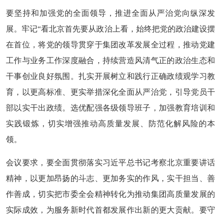
要坚持和加强党的全面领导，推进全面从严治党向纵深发
展。牢记“看北京首先要从政治上看，始终把党的政治建设摆
在首位，将党的领导贯穿于集团改革发展全过程，推动党建
工作与业务工作深度融合，持续营造风清气正的政治生态和
干事创业良好氛围。扎实开展树立和践行正确政绩观学习教
育，以更高标准、更实举措深化全面从严治党，引导党员干
部以实干出政绩。选优配强各级领导班子，加强教育培训和
实践锻炼，切实增强推动高质量发展、防范化解风险的本
领。
会议要求，要全面贯彻落实习近平总书记考察北京重要讲话
精神，以更加昂扬的斗志、更加务实的作风，实干担当、善
作善成，切实把市委全会精神转化为推动集团高质量发展的
实际成效，为服务新时代首都发展作出新的更大贡献。要守