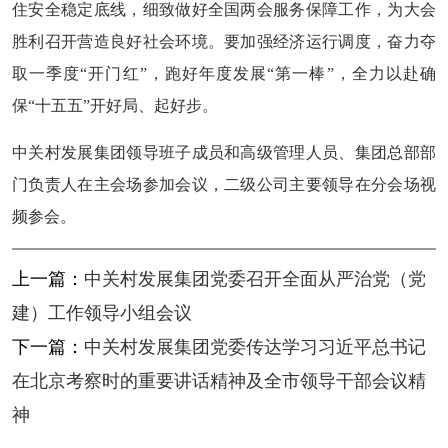
住安全稳定底线，细致做好全国两会服务保障工作，为大会
胜利召开营造良好社会环境。要加强经济运行调度，奋力夺
取一季度“开门红”，跑好年度发展“第一棒”，全力以赴确
保“十五五”开好局、起好步。
中关村发展集团领导班子成员和高级管理人员、集团总部部
门负责人在主会场参加会议，二级公司主要领导在分会场视
频参会。
上一篇：
中关村发展集团党委召开全面从严治党（党
建）工作领导小组会议
下一篇：
中关村发展集团党委传达学习习近平总书记
在北京考察时的重要讲话精神及全市领导干部会议精
神