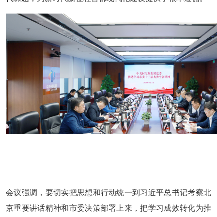
会议强调，要切实把思想和行动统一到习近平总书记考察北
京重要讲话精神和市委决策部署上来，把学习成效转化为推